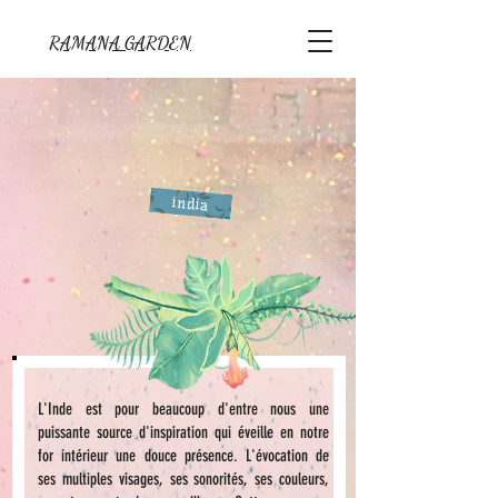
RAMANA GARDEN
india
L'Inde est pour beaucoup d'entre nous une
puissante source d'inspiration qui éveille en notre
for intérieur une douce présence. L'évocation de
ses multiples visages, ses sonorités, ses couleurs,