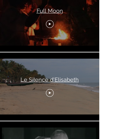
Full Moon
Le Silence d'Elisabeth