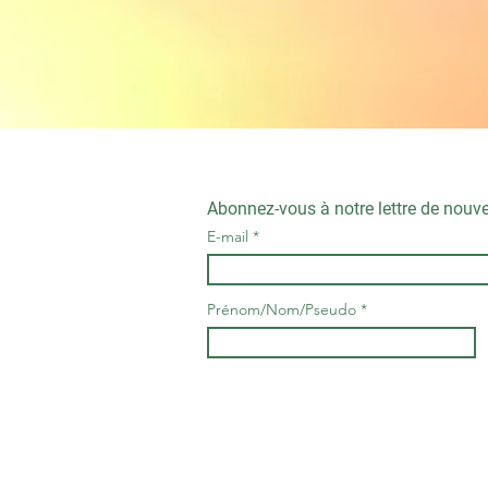
Abonnez-vous à notre lettre de nouve
E-mail
Prénom/Nom/Pseudo